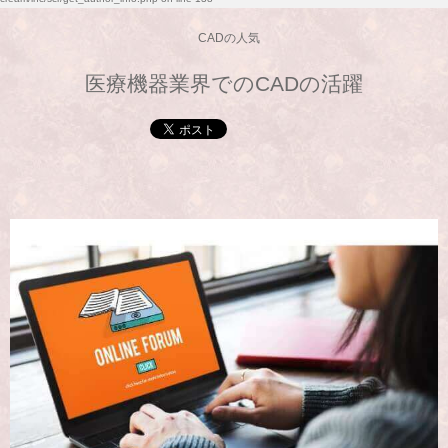
CADの人気
医療機器業界でのCADの活躍