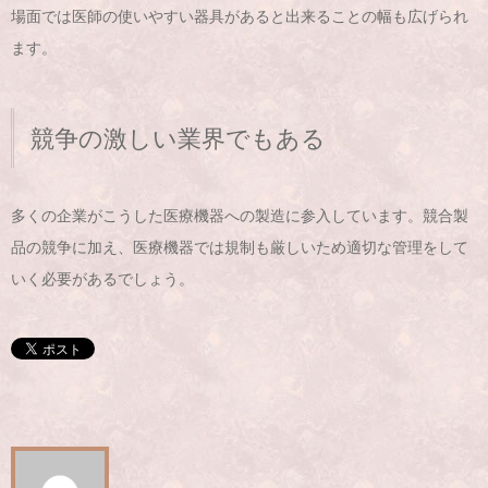
場面では医師の使いやすい器具があると出来ることの幅も広げられ
ます。
競争の激しい業界でもある
多くの企業がこうした医療機器への製造に参入しています。競合製
品の競争に加え、医療機器では規制も厳しいため適切な管理をして
いく必要があるでしょう。