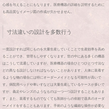
心感を与えることにもなります。医療機器の詳細を説明するために
も高品質なイメージ図の作成が欠かせません。
寸法違いの設計を多数行う
一度設計すれば同じものを大量生産していくことで生産効率を高め
ることができ、管理もしやすくなります。世の中にある多くの機器
はこうして流通していますが、医療機器の場合ひとつひとつ寸法な
どの異なる設計しなければならないことがあります。人体に装着す
るような物の場合には特にオーダーメイドとなる可能性が高いで
す。病院用ベッドや車いすなどは大量生産しているケースが多いで
すが、義足やレンズのようなものは一つ一つ設計することもありま
す。また、装着するものでなくても医師からの依頼で器具のオーダ
ーメイドをすることもあります。手術のような繊細な操作が必要な