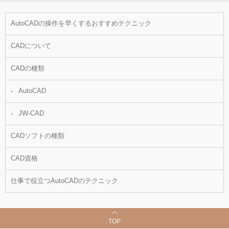
AutoCADの操作を早くするおすすめテクニック
CADについて
CADの種類
AutoCAD
JW-CAD
CADソフトの種類
CAD資格
仕事で役立つAutoCADのテクニック
TOP