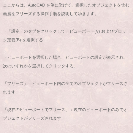
ここからは、AutoCAD を例に挙げて、選択したオブジェクトを含む
画層をフリーズする操作手順を説明してゆきます。
・「設定」のタブをクリックして、ビューポート(V) およびブロッ
ク定義(B) を選択する
・ビューポートを選択した場合、ビューポートの設定が表示され、
次のいずれかを選択してクリックする。
「フリーズ」：ビューポート内の全てのオブジェクトがフリーズさ
れます
「現在のビューポートでフリーズ」：現在のビューポートのみでオ
ブジェクトがフリーズされます