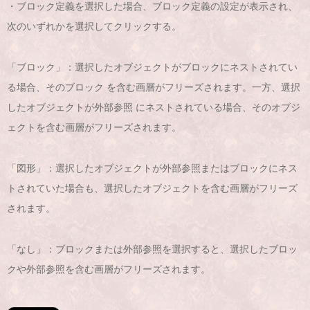
・ブロック定義を選択した場合、ブロック定義の設定が表示され、
次のいずれかを選択してクリックする。
「ブロック」：選択したオブジェクトがブロックにネストされてい
る場合、そのブロック を含む画層がフリーズされます。一方、選択
したオブジェクトが外部参照 にネストされている場合、そのオブジ
ェクトを含む画層がフリーズされます。
「図形」：選択したオブジェクトが外部参照またはブロックにネス
トされていた場合も、選択したオブジェクトを含む画層がフリーズ
されます。
「なし」：ブロックまたは外部参照を選択すると、選択したブロッ
クや外部参照を含む画層がフリーズされます。