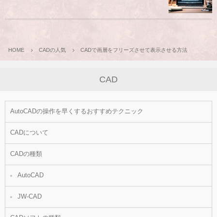
HOME
CADの人気
CADで画層をフリーズさせて表示させる方法
CAD
AutoCADの操作を早くするおすすめテクニック
CADについて
CADの種類
AutoCAD
JW-CAD