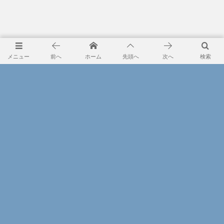
メニュー
前へ
ホーム
先頭へ
次へ
検索