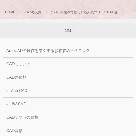
HOME
CADの人気
アパレル業界で使われる人気フリーCAD４選
CAD
AutoCADの操作を早くするおすすめテクニック
CADについて
CADの種類
AutoCAD
JW-CAD
CADソフトの種類
CAD資格