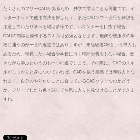
たくさんのフリーCADがあるため、独学で学ぶことも可能です。イ
ンターネットで使用方法を探したり、またCADソフト会社が解説を
用意していたり学べる場は多様です。パタンナーを目指す場合、
CADの知識と操作するスキルは必須となります。服飾や被服系の学
校に通うのが一番の近道ではありますが、未経験者OKという求人も
あるため、転職したい場合や学校に行く時間や費用もない場合、働
きながら学ぶというのも一つの道でしょう。その際に、CADのスキ
ルがしっかりと身についていれば、CADを扱う業務では即戦力とな
れます。自分のやりたいことに合っているCADソフトなのかどう
か、フリーでしたら色々試してお気に入りを見つけることができま
すね。