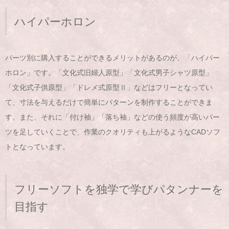
ハイパーホロン
パーツ別に購入することができるメリットがあるのが、「ハイパー
ホロン」です。「文化式旧婦人原型」「文化式男子シャツ原型」
「文化式子供原型」「ドレメ式原型Ⅱ」などはフリーとなってい
て、寸法を与えるだけで簡単にパターンを制作することができま
す。また、それに「付け袖」「落ち袖」などの使う頻度が高いパー
ツを足していくことで、作業のクオリティも上がるようなCADソフ
トとなっています。
フリーソフトを独学で学びパタンナーを
目指す