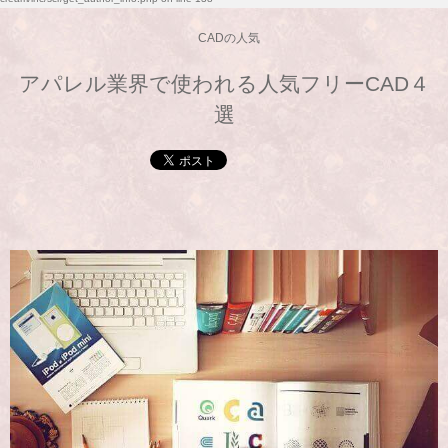
CADの人気
アパレル業界で使われる人気フリーCAD４
選