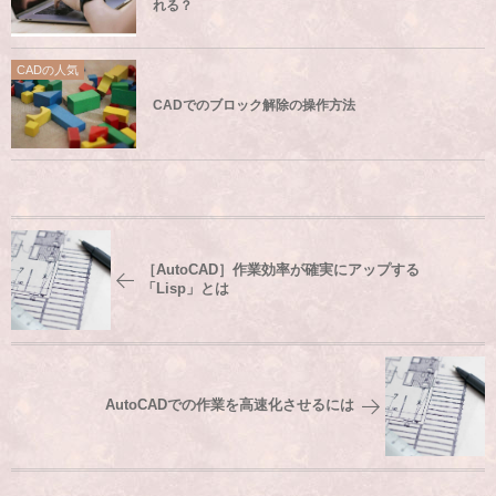
れる？
CADの人気
CADでのブロック解除の操作方法
［AutoCAD］作業効率が確実にアップする
「Lisp」とは
AutoCADでの作業を高速化させるには