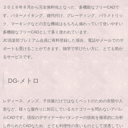
２０１６年８月から完全無料化となった、多機能なフリーCADで
す。パターメイキング、縫代付け、グレーディング、パラメトリッ
ク、マーキングなどの主な機能はもちろん備わっていて使いやすい
多機能なフリーCADとして多く使われています。
JC倶楽部プレミアム会員に有料登録した場合、電話やメールでのサ
ポートも受けることができます。独学で学びたい方に、とても助か
るサービスです。
DG-メトロ
レディース、メンズ、子供服だけではなくペットのための衣類や人
形など、様々な服作りに対応しているカテゴリーを問わないアパレ
ルCADです。現役のデザイナーやパタンナーの技術を徹底的に分析
し作られたCADなため、とても利便性の良いものとして浸透してい