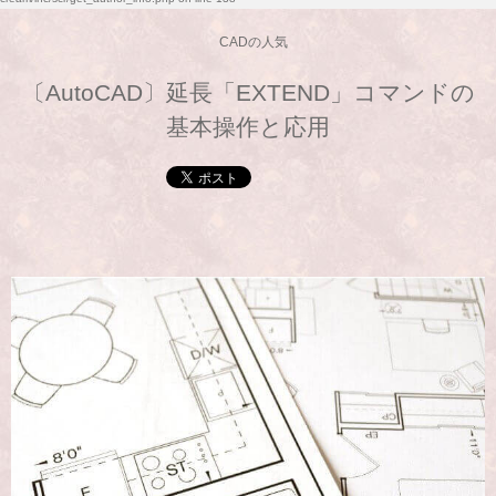
CADの人気
〔AutoCAD〕延長「EXTEND」コマンドの
基本操作と応用