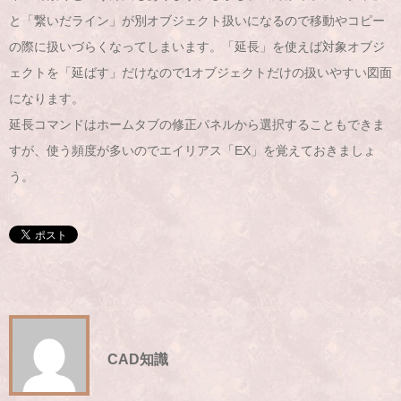
と「繋いだライン」が別オブジェクト扱いになるので移動やコピー
の際に扱いづらくなってしまいます。「延長」を使えば対象オブジ
ェクトを「延ばす」だけなので1オブジェクトだけの扱いやすい図面
になります。
延長コマンドはホームタブの修正パネルから選択することもできま
すが、使う頻度が多いのでエイリアス「EX」を覚えておきましょ
う。
CAD知識