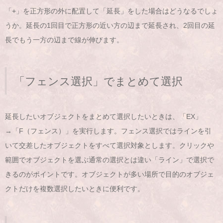
「+」を正方形の外に配置して「延長」をした場合はどうなるでしょ
うか。延長の1回目で正方形の近い方の辺まで延長され、2回目の延
長でもう一方の辺まで線が伸びます。
「フェンス選択」でまとめて選択
延長したいオブジェクトをまとめて選択したいときは、「EX」
→「F（フェンス）」を実行します。フェンス選択ではラインを引
いて交差したオブジェクトをすべて選択対象とします。クリックや
範囲でオブジェクトを選ぶ通常の選択とは違い「ライン」で選択で
きるのがポイントです。オブジェクトが多い場所で目的のオブジェ
クトだけを複数選択したいときに便利です。