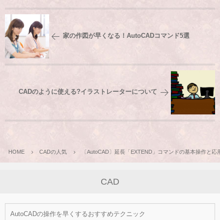
家の作図が早くなる！AutoCADコマンド5選
CADのように使える?イラストレーターについて
HOME
CADの人気
〔AutoCAD〕延長「EXTEND」コマンドの基本操作と応
CAD
AutoCADの操作を早くするおすすめテクニック