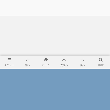
メニュー
前へ
ホーム
先頭へ
次へ
検索