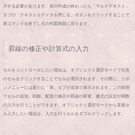
力する必要があります。表の作成が終わったら「マルチテキスト」
タブの「テキストエディタを閉じる」ボタンをクリックすることで
表コマンドを終了し元の作図画面に戻ります。
罫線の修正や計算式の入力
セルをコントロールしたい場合は、オブジェクト選択モードで任意
のセルをクリックすることでセルが選択されます。その際に、リボ
ンメニューには新たに「表」タブが追加で表示されます。この状態
でセルの追加、削除、配置の修正や罫線の変更、書式の設定や関数
の入力を行うことができます。オブジェクト選択モードから直接セ
ル入力したい場合は、入力を行うセルをダブルクリックします。