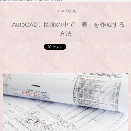
CADの人気
〔AutoCAD〕図面の中で「表」を作成する
方法