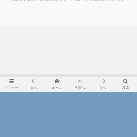
メニュー
前へ
ホーム
先頭へ
次へ
検索