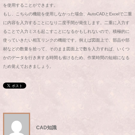
を使用することができます。
もし、こちらの機能を使用しなかった場合、AutoCADとExcelで二重
に内容を入力することになり二度手間が発生します。二重に入力す
ることで入力ミスも起こすことになるかもしれないので、積極的に
使っていきたい相互リンクの機能です。例えば図面上で、部品や部
材などの数量を拾って、そのまま図面上で数を入力すれば、いくつ
かのデータを行き来する時間も省けるため、作業時間の短縮になる
ため覚えておきましょう。
CAD知識