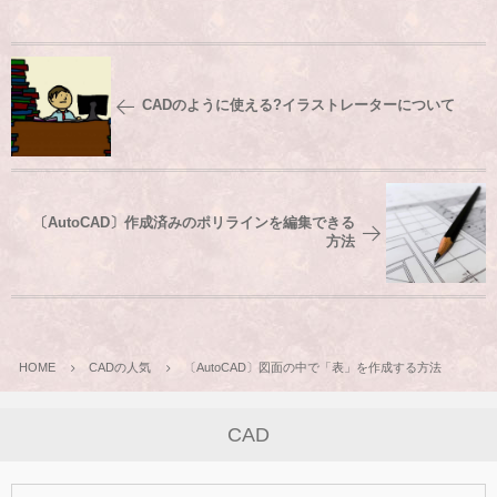
CADのように使える?イラストレーターについて
〔AutoCAD〕作成済みのポリラインを編集できる
方法
HOME
CADの人気
〔AutoCAD〕図面の中で「表」を作成する方法
CAD