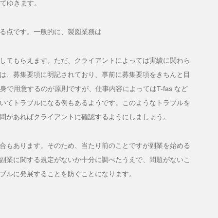
してゆきます。
る点です。一般的に、製図業務は
してもらえます。ただ、クライアントによっては実績に関わら
は、募集要項に明記されており、事前に募集要項をきちんと目
で用意するのが原則ですが、仕事内容によってはT-fas など
いてトラブルになる例もあるようです。このようなトラブルを
問があればクライアントに確認するようにしましょう。
合もあります。そのため、当たり前のことですが副業を始める
副業に関する規定がないか十分に調べたうえで、問題がないこ
ブルに発展することを防ぐことになります。