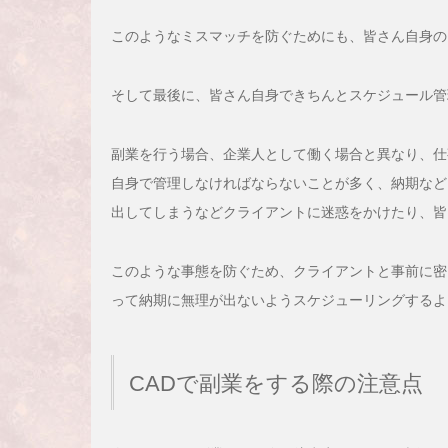
このようなミスマッチを防ぐためにも、皆さん自身の
そして最後に、皆さん自身できちんとスケジュール管
副業を行う場合、企業人として働く場合と異なり、仕
自身で管理しなければならないことが多く、納期など
出してしまうなどクライアントに迷惑をかけたり、皆
このような事態を防ぐため、クライアントと事前に密
って納期に無理が出ないようスケジューリングするよ
CADで副業をする際の注意点