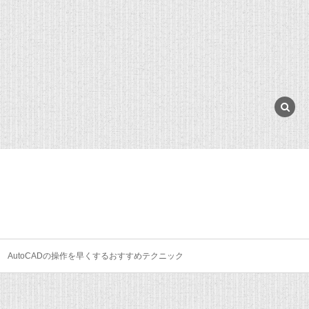
AutoCADの操作を早くするおすすめテクニック