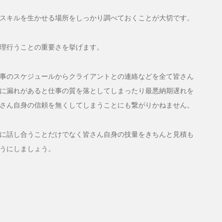
スキルを生かせる場所をしっかり調べておくことが大切です。
理行うことの重要さを挙げます。
事のスケジュールからクライアントとの連絡などを全て皆さん
に漏れがあると仕事の質を落としてしまったり最悪納期遅れを
さん自身の信頼を無くしてしまうことにも繋がりかねません。
に話し合うことだけでなく皆さん自身の技量をきちんと見積も
うにしましょう。