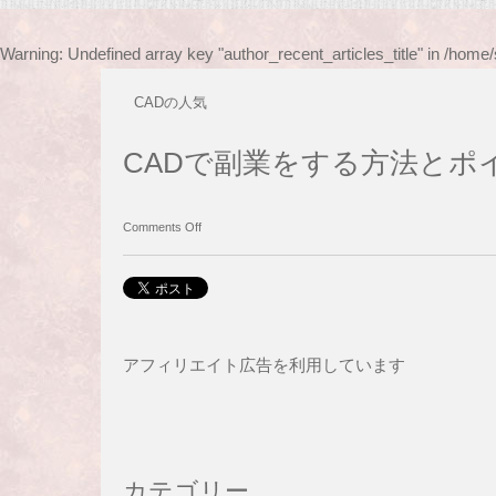
Warning
: Undefined array key "author_recent_articles_title" in
/home/
CADの人気
CADで副業をする方法とポ
Comments Off
アフィリエイト広告を利用しています
カテゴリー