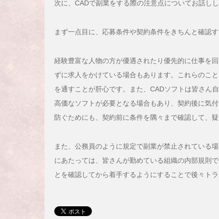
次に、CADで副業をする際の注意点についてお話し
まず一点目に、応募条件や契約条件をきちんと確認す
経験豊富な人物の方が優遇されたり優先的に仕事を回
ずに求人をかけている場合もあります。これらのこと
を通すことが肝心です。また、CADソフトは皆さん自身
高価なソフトが必要となる場合もあり、契約後に気付
防ぐためにも、契約前に条件を隅々まで確認して、疑
また、公務員のように規定で副業が禁止されている場
にあたっては、皆さんが勤めている組織の内部規則で
とを確認してから着手するようにすることで後々トラ