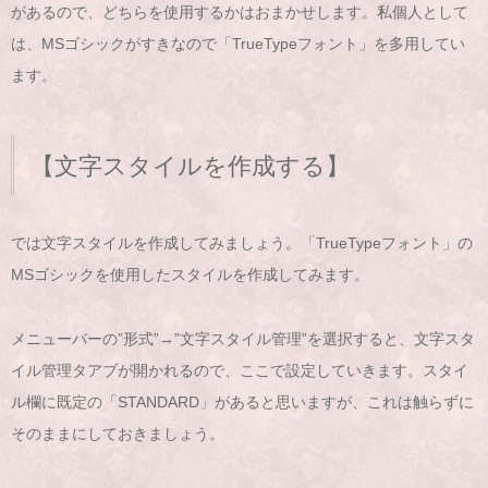
があるので、どちらを使用するかはおまかせします。私個人として
は、MSゴシックがすきなので「TrueTypeフォント」を多用してい
ます。
【文字スタイルを作成する】
では文字スタイルを作成してみましょう。「TrueTypeフォント」の
MSゴシックを使用したスタイルを作成してみます。
メニューバーの”形式”→”文字スタイル管理”を選択すると、文字スタ
イル管理タアブが開かれるので、ここで設定していきます。スタイ
ル欄に既定の「STANDARD」があると思いますが、これは触らずに
そのままにしておきましょう。