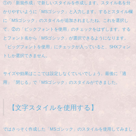
①の「新規作成」で新しいスタイルを作成します。スタイル名を分
かりやすいように「MSゴシック」と入力します。するとスタイル欄
に「MSゴシック」のスタイルが追加されましたね。これを選択し
て、②の「ビックフォントを使用」のチェックをはずします。する
とフォント名から「MSゴシック」が選択できるようになります。
「ビッグフォントを使用」にチェックが入っていると、SHXフォン
トしか選択できません。
サイズや効果はここでは設定しなくていいでしょう。最後に「適
用」「閉じる」で「MSゴシック」のスタイルができました。
【文字スタイルを使用する】
ではさっそく作成した「MSゴシック」のスタイルを使用してみまし