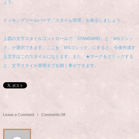
ょう。
ドッキングツールバーで「スタイル管理」を表示しましょう。
上図の文字スタイルコントロールで「STANDARD」と「MSゴシッ
ク」が選択できます。ここを「MSゴシック」にすると、今後作成す
る文字はこのスタイルになります。また、★マークをクリックする
と、文字スタイル管理タブを開く事ができます。
Leave a Comment
Comments Off