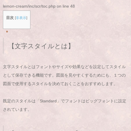
lemon-cream/inc/scr/toc.php
on line
48
目次
[
非表示
]
【文字スタイルとは】
文字スタイルとはフォントやサイズや効果などを設定してスタイル
として保存できる機能です。図面を見やすくするためにも、１つの
図面で使用するスタイルを決めておくことをおすすめします。
既定のスタイルは「Standard」でフォントはビッグフォントに設定
されています。