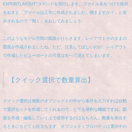
EXPORTLAYOUT”コマンドを実行します。ファイル名をつけて保存
をおすと「ファイルは正常に作成されました。開きますか？」と表
示されるので「開く」をおしてみましょう。
このようなモデル空間の図面がひらきます。レイアウトそのままの
図面が作成されましたね。ただ、注意してほしいのが、レイアウト
で作成したビューポートの尺度はすべて消えてしまいます。
【クイック選択で数量算出】
クイック選択は複数のオブジェクトの中から条件を入力すれば自動
で選択セットを作成してくれるので、とても便利な機能ですね。図
面を作成・編集していく上で使用するのはもちろん、数量を算出す
るときにもとても役立ちます。オブジェクトプロパティは選択中の