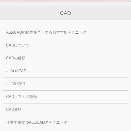
CAD
AutoCADの操作を早くするおすすめテクニック
CADについて
CADの種類
AutoCAD
JW-CAD
CADソフトの種類
CAD資格
仕事で役立つAutoCADのテクニック