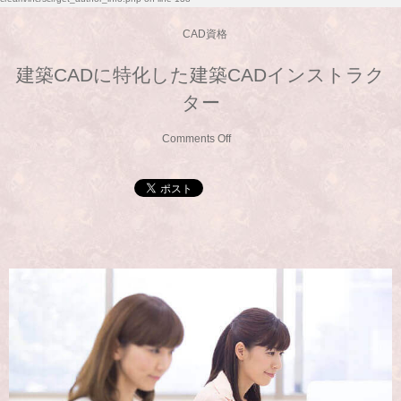
CAD資格
建築CADに特化した建築CADインストラク
ター
Comments Off