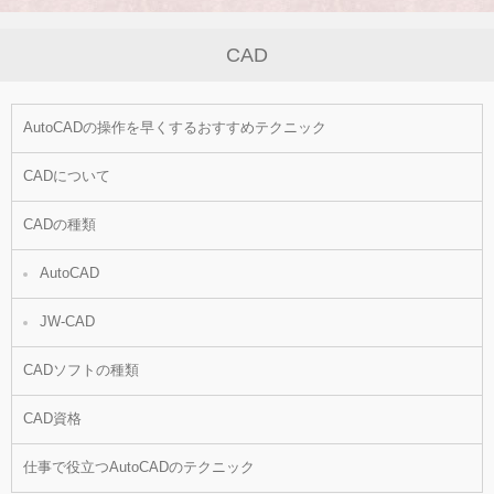
CAD
AutoCADの操作を早くするおすすめテクニック
CADについて
CADの種類
AutoCAD
JW-CAD
CADソフトの種類
CAD資格
仕事で役立つAutoCADのテクニック